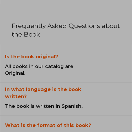
Frequently Asked Questions about
the Book
Is the book original?
All books in our catalog are
Original.
In what language is the book
written?
The book is written in Spanish.
What is the format of this book?