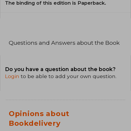
The binding of this edition is Paperback.
Questions and Answers about the Book
Do you have a question about the book?
Login
to be able to add your own question.
Opinions about
Bookdelivery