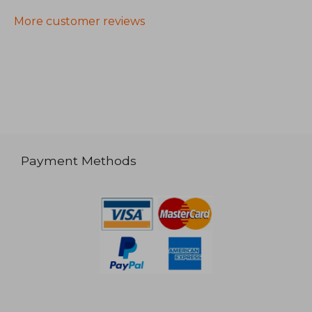
More customer reviews
Payment Methods