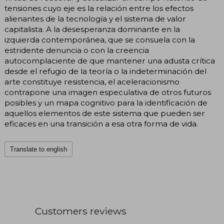
tensiones cuyo eje es la relación entre los efectos
alienantes de la tecnología y el sistema de valor
capitalista. A la desesperanza dominante en la
izquierda contemporánea, que se consuela con la
estridente denuncia o con la creencia
autocomplaciente de que mantener una adusta crítica
desde el refugio de la teoría o la indeterminación del
arte constituye resistencia, el aceleracionismo
contrapone una imagen especulativa de otros futuros
posibles y un mapa cognitivo para la identificación de
aquellos elementos de este sistema que pueden ser
eficaces en una transición a esa otra forma de vida.
Translate to english
Customers reviews