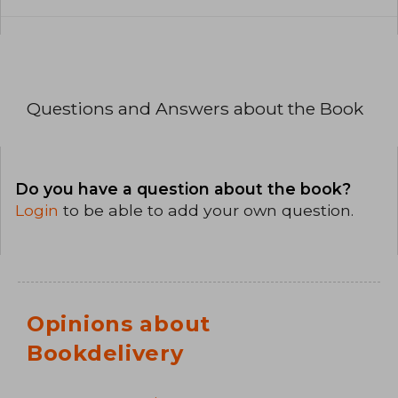
Questions and Answers about the Book
Do you have a question about the book?
Login
to be able to add your own question.
Opinions about
Bookdelivery