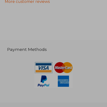
More customer reviews
Payment Methods