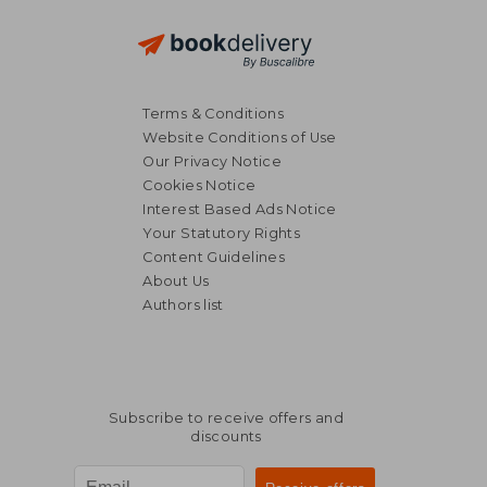
Terms & Conditions
Website Conditions of Use
Our Privacy Notice
Cookies Notice
Interest Based Ads Notice
Your Statutory Rights
Content Guidelines
About Us
Authors list
Subscribe to receive offers and
discounts