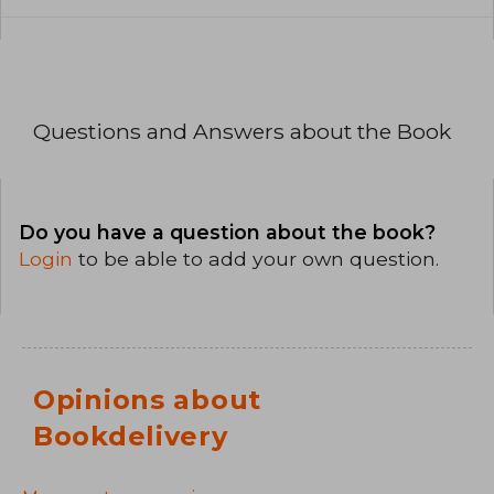
Questions and Answers about the Book
Do you have a question about the book?
Login
to be able to add your own question.
Opinions about
Bookdelivery