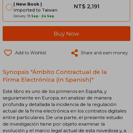
New Book
NT$ 2,191
Imported to Taiwan
Delivery:
11 Sep
-
24 Sep
Buy Now
Add to Wishlist
Share and earn money
Synopsis "Ámbito Contractual de la
Firma Electrónica (in Spanish)"
Este libro es uno de los primeros en España, y
seguramente en Europa, en analizar de manera
profunda y detallada la incidencia de la regulación
actual de la firma electrónica en los contratos digitales
entre particulares. De una parte, el presente estudio
de investigación tiene por objeto examinar la
evolución y el marco legal actual de esta novedosa y, a