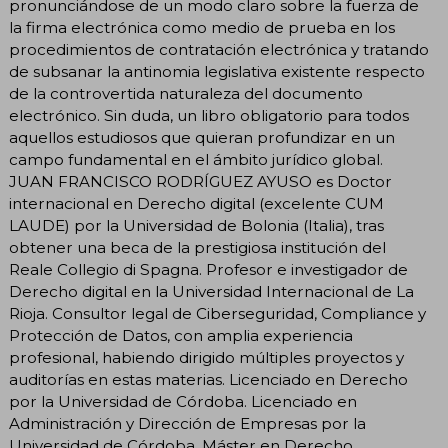
pronunciándose de un modo claro sobre la fuerza de
la firma electrónica como medio de prueba en los
procedimientos de contratación electrónica y tratando
de subsanar la antinomia legislativa existente respecto
de la controvertida naturaleza del documento
electrónico. Sin duda, un libro obligatorio para todos
aquellos estudiosos que quieran profundizar en un
campo fundamental en el ámbito jurídico global.
JUAN FRANCISCO RODRÍGUEZ AYUSO es Doctor
internacional en Derecho digital (excelente CUM
LAUDE) por la Universidad de Bolonia (Italia), tras
obtener una beca de la prestigiosa institución del
Reale Collegio di Spagna. Profesor e investigador de
Derecho digital en la Universidad Internacional de La
Rioja. Consultor legal de Ciberseguridad, Compliance y
Protección de Datos, con amplia experiencia
profesional, habiendo dirigido múltiples proyectos y
auditorías en estas materias. Licenciado en Derecho
por la Universidad de Córdoba. Licenciado en
Administración y Dirección de Empresas por la
Universidad de Córdoba. Máster en Derecho