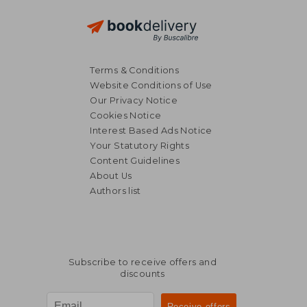
Terms & Conditions
Website Conditions of Use
Our Privacy Notice
Cookies Notice
Interest Based Ads Notice
Your Statutory Rights
Content Guidelines
About Us
Authors list
Subscribe to receive offers and
discounts