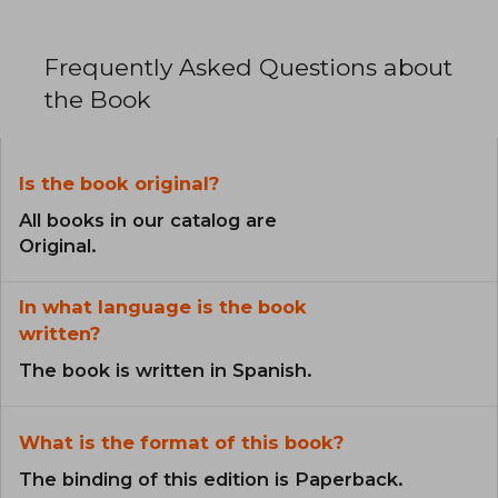
Frequently Asked Questions about
the Book
Is the book original?
All books in our catalog are
Original.
In what language is the book
written?
The book is written in Spanish.
What is the format of this book?
The binding of this edition is Paperback.