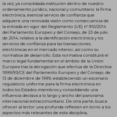
la vez, ya consolidada institución dentro de nuestro
ordenamiento jurídico, nacional y comunitario: la firma
electrónica, esencial servicio de confianza que
adquiere una renovada visión como consecuencia de
la entrada en vigor del Reglamento (UE) nº 910/2014
del Parlamento Europeo y del Consejo, de 23 de julio
de 2014, relativo a la identificación electrónica y los
servicios de confianza para las transacciones
electrónicas en el mercado interior, así como su
normativa de desarrollo. Esta normativa constituirá el
marco legal fundamental en el ámbito de la Unión
Europea tras la derogación que efectúa de la Directiva
1999/93/CE del Parlamento Europeo y del Consejo, de
13 de diciembre de 1999, estableciendo un escenario
regulatorio uniforme para la firma electrónica en
todos los Estados miembros y consolidando una
influencia decisiva a lo largo y ancho del panorama
internacional extracomunitario. De otra parte, busca
ofrecer al lector una profunda reflexión en torno a los
aspectos más relevantes de esta disciplina,