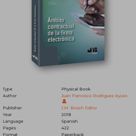
Type
Physical Book
Author
Juan Francisco Rodríguez Ayuso
Publisher
J.M. Bosch Editor
Year
2018
Language
Spanish
Pages
422
Format
Paperback