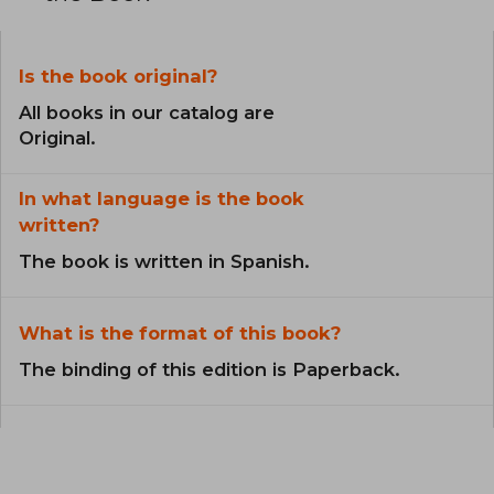
Is the book original?
All books in our catalog are
Original.
In what language is the book
written?
The book is written in Spanish.
What is the format of this book?
The binding of this edition is Paperback.