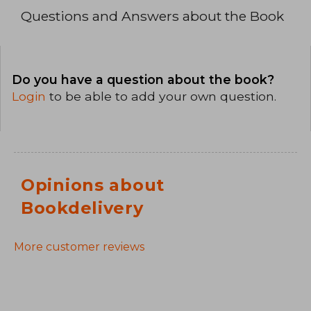
Questions and Answers about the Book
Do you have a question about the book?
Login
to be able to add your own question.
Opinions about
Bookdelivery
More customer reviews