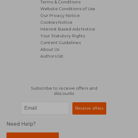
Terms & Conditions
Website Conditions of Use
Our Privacy Notice
Cookies Notice
Interest Based Ads Notice
Your Statutory Rights
Content Guidelines
About Us
Authors list
Subscribe to receive offers and
discounts
Need Help?