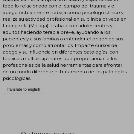
todo lo relacionado con el campo del trauma y el
apego.Actualmente trabaja como psicólogo clínico y
realiza su actividad profesional en su clínica privada en
Fuengirola (Málaga). Trabaja con adolescentes y
adultos haciendo terapia breve, ayudando a los
pacientes y a sus familias a entender el origen de sus
problemas y cómo afrontarlos. Imparte cursos de
apego y su influencia en diferentes patologías, con
técnicas multidisciplinares que proporcionan a los
profesionales de la salud herramientas para afrontar
de un modo diferente el tratamiento de las patologías
psicológicas.
Translate to english
Customers reviews