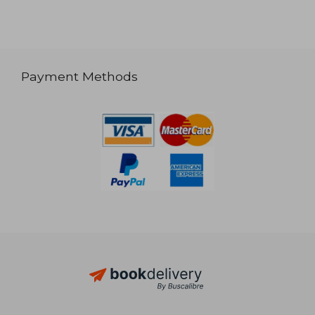
Payment Methods