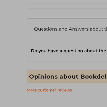
Questions and Answers about 
Do you have a question about the
Opinions about Bookdel
More customer reviews