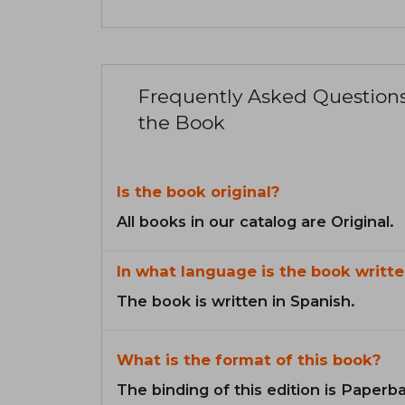
Frequently Asked Question
the Book
Is the book original?
All books in our catalog are Original.
In what language is the book writte
The book is written in Spanish.
What is the format of this book?
The binding of this edition is Paperb