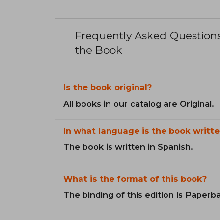
Frequently Asked Question
the Book
Is the book original?
All books in our catalog are Original.
In what language is the book writte
The book is written in Spanish.
What is the format of this book?
The binding of this edition is Paperb