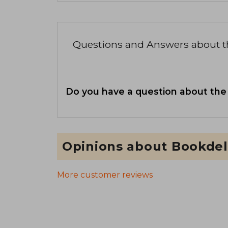
Questions and Answers about 
Do you have a question about the
Opinions about Bookdel
More customer reviews