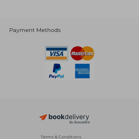
Payment Methods
Terms & Conditions