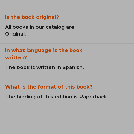
Is the book original?
All books in our catalog are
Original.
In what language is the book
written?
The book is written in Spanish.
What is the format of this book?
The binding of this edition is Paperback.