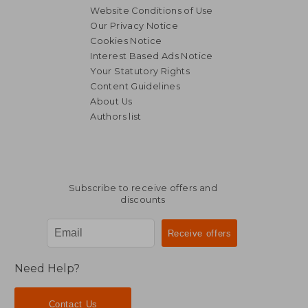
Website Conditions of Use
Our Privacy Notice
Cookies Notice
Interest Based Ads Notice
Your Statutory Rights
Content Guidelines
About Us
Authors list
Subscribe to receive offers and
discounts
Need Help?
Contact Us