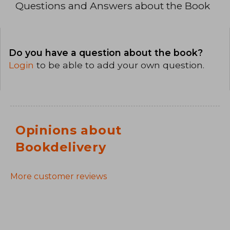
Questions and Answers about the Book
Do you have a question about the book?
Login
to be able to add your own question.
Opinions about
Bookdelivery
More customer reviews