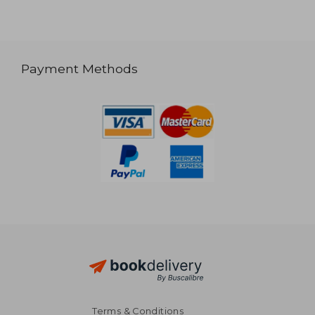
Payment Methods
Terms & Conditions