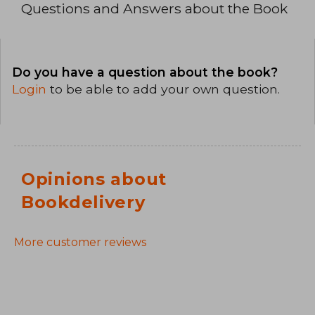
Questions and Answers about the Book
Do you have a question about the book?
Login
to be able to add your own question.
Opinions about
Bookdelivery
More customer reviews