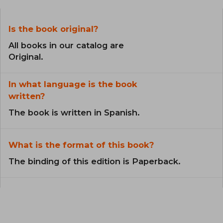
Is the book original?
All books in our catalog are
Original.
In what language is the book
written?
The book is written in Spanish.
What is the format of this book?
The binding of this edition is Paperback.