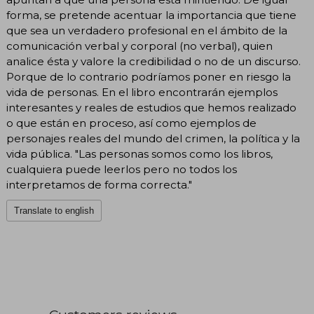
forma, se pretende acentuar la importancia que tiene
que sea un verdadero profesional en el ámbito de la
comunicación verbal y corporal (no verbal), quien
analice ésta y valore la credibilidad o no de un discurso.
Porque de lo contrario podríamos poner en riesgo la
vida de personas. En el libro encontrarán ejemplos
interesantes y reales de estudios que hemos realizado
o que están en proceso, así como ejemplos de
personajes reales del mundo del crimen, la política y la
vida pública. "Las personas somos como los libros,
cualquiera puede leerlos pero no todos los
interpretamos de forma correcta."
Translate to english