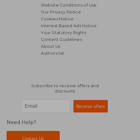
Website Conditions of Use
Our Privacy Notice
Cookies Notice
Interest Based Ads Notice
Your Statutory Rights
Content Guidelines
About Us
Authors list
Subscribe to receive offers and
discounts
Need Help?
Contact Us