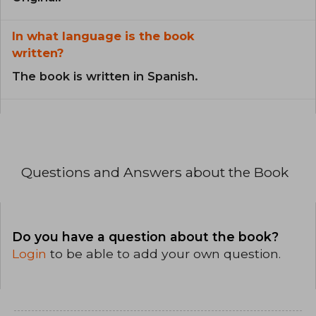
In what language is the book
written?
The book is written in Spanish.
Questions and Answers about the Book
Do you have a question about the book?
Login
to be able to add your own question.