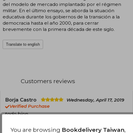
del modelo de mercado implantado por el régimen
militar. En el último ensayo, se aborda la situación
educativa durante los gobiernos de la transición a la
democracia hasta el año 2000, para cerrar
brevemente con la primera década de este siglo.
Translate to english
Customers reviews
Borja Castro
Wednesday, April 17, 2019
Verified Purchase
todo bien
Translate to english
You are browsing
Bookdelivery Taiwan
,