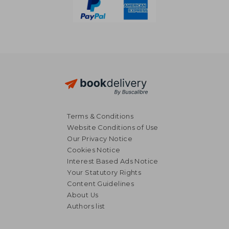
Terms & Conditions
Website Conditions of Use
Our Privacy Notice
Cookies Notice
Interest Based Ads Notice
Your Statutory Rights
Content Guidelines
About Us
Authors list