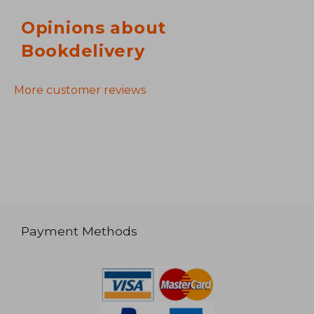
Opinions about
Bookdelivery
More customer reviews
Payment Methods