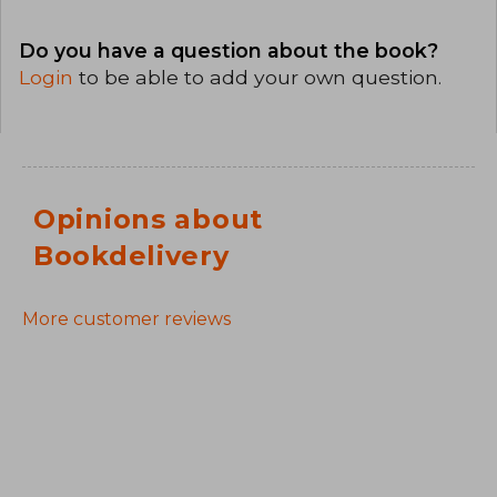
Do you have a question about the book?
Login
to be able to add your own question.
Opinions about
Bookdelivery
More customer reviews