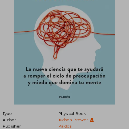
Type
Physical Book
Author
Judson Brewer
Publisher
Paidos