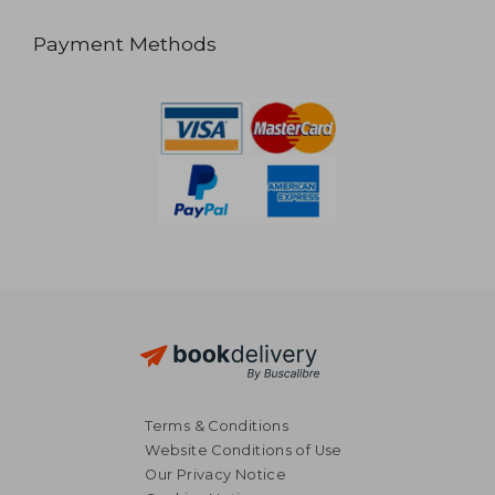
Payment Methods
Terms & Conditions
Website Conditions of Use
Our Privacy Notice