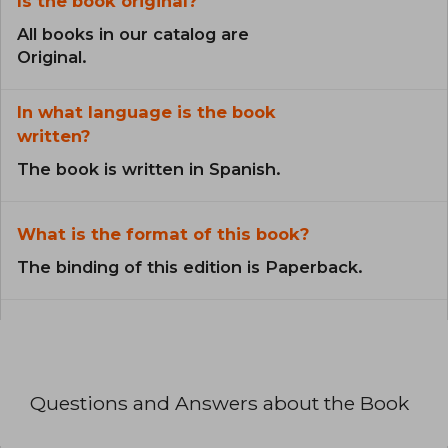
Is the book original?
All books in our catalog are
Original.
In what language is the book
written?
The book is written in Spanish.
What is the format of this book?
The binding of this edition is Paperback.
Questions and Answers about the Book