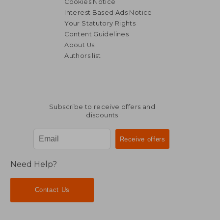
Cookies Notice
Interest Based Ads Notice
Your Statutory Rights
Content Guidelines
About Us
Authors list
Subscribe to receive offers and
discounts
Need Help?
Contact Us