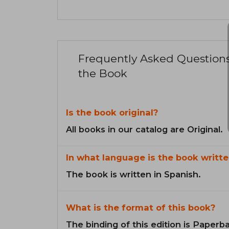
Frequently Asked Question
the Book
Is the book original?
All books in our catalog are Original.
In what language is the book writte
The book is written in Spanish.
What is the format of this book?
The binding of this edition is Paperb