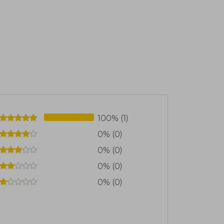
100% (1)
0% (0)
0% (0)
0% (0)
0% (0)