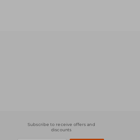
Subscribe to receive offers and
discounts