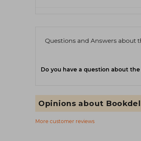
Questions and Answers about 
Do you have a question about the
Opinions about Bookdel
More customer reviews