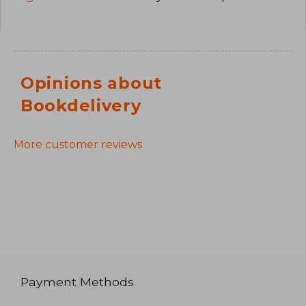
Opinions about
Bookdelivery
More customer reviews
Payment Methods