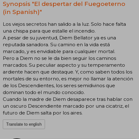
Synopsis "El despertar del Fuegoeterno
(in Spanish)"
Los viejos secretos han salido a la luz. Solo hace falta
una chispa para que estalle el incendio.
A pesar de su juventud, Diem Bellator ya es una
reputada sanadora. Su camino en la vida está
marcado, y es envidiable para cualquier mortal.
Pero a Diem no se le da bien seguir los caminos
marcados. Su peculiar aspecto y su temperamento
ardiente hacen que destaque. Y, como saben todos los
mortales de su entorno, es mejor no llamar la atención
de los Descendientes, los seres semidivinos que
dominan todo el mundo conocido.
Cuando la madre de Diem desaparece tras hablar con
un oscuro Descendiente marcado por una cicatriz, el
futuro de Diem salta por los aires.
Translate to english