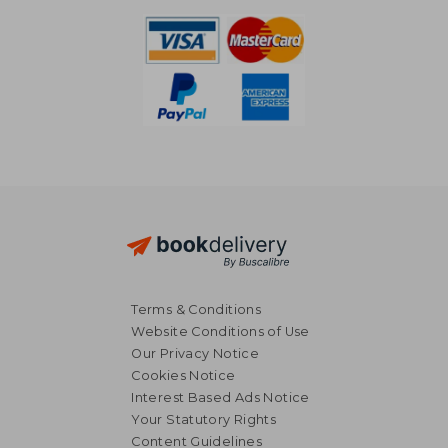
Terms & Conditions
Website Conditions of Use
Our Privacy Notice
Cookies Notice
Interest Based Ads Notice
Your Statutory Rights
Content Guidelines