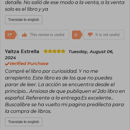
detalle. No salió de ese modo a la venta, a la venta
solo es el libro y ya
Translate to english
17
0
This review is useful
It is not useful
Yaitza Estrella
Tuesday, August 06,
2024
Verified Purchase
Compré el libro por curiosidad. Y no me
arrepiento. Este libro es de los que no puedes
parar de leer. La acción se encuentra desde el
principio... Ansiosa de que publiquen el 2do libro en
español. Referente a la entrega.Es excelente...
Buscalibre se ha vuelto mi pagina predilecta para
la compra de libros.
Translate to english