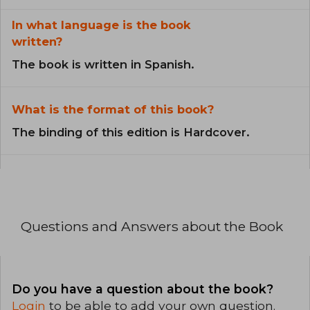
In what language is the book
written?
The book is written in Spanish.
What is the format of this book?
The binding of this edition is Hardcover.
Questions and Answers about the Book
Do you have a question about the book?
Login
to be able to add your own question.