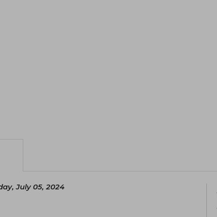
day, July 05, 2024