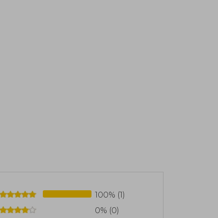
100% (1)
0% (0)