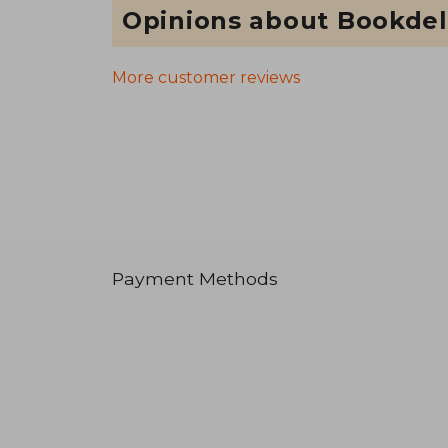
Opinions about Bookdel
More customer reviews
Payment Methods