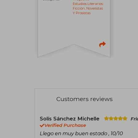
Estudios Literarios:
Ficción, Novelistas
Y Prosistas
Customers reviews
Solís Sánchez Michelle
Fri
Verified Purchase
Llego en muy buen estado , 10/10