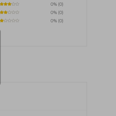
0% (0)
0% (0)
0% (0)