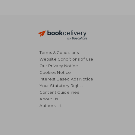
Terms & Conditions
Website Conditions of Use
Our Privacy Notice
Cookies Notice
Interest Based Ads Notice
Your Statutory Rights
Content Guidelines
About Us
Authors list