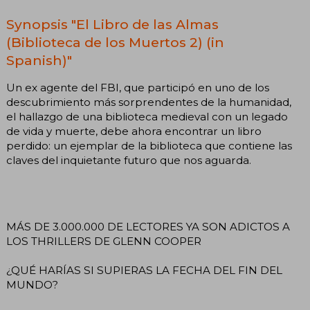
Synopsis "El Libro de las Almas
(Biblioteca de los Muertos 2) (in
Spanish)"
Un ex agente del FBI, que participó en uno de los
descubrimiento más sorprendentes de la humanidad,
el hallazgo de una biblioteca medieval con un legado
de vida y muerte, debe ahora encontrar un libro
perdido: un ejemplar de la biblioteca que contiene las
claves del inquietante futuro que nos aguarda.
MÁS DE 3.000.000 DE LECTORES YA SON ADICTOS A
LOS THRILLERS DE GLENN COOPER
¿QUÉ HARÍAS SI SUPIERAS LA FECHA DEL FIN DEL
MUNDO?