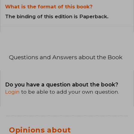
What is the format of this book?
The binding of this edition is Paperback.
Questions and Answers about the Book
Do you have a question about the book?
Login
to be able to add your own question.
Opinions about