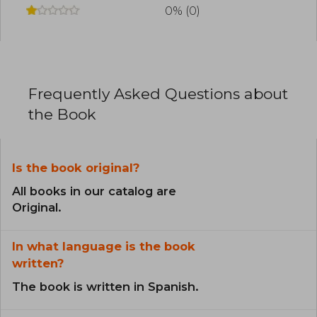
0% (0)
Frequently Asked Questions about
the Book
Is the book original?
All books in our catalog are
Original.
In what language is the book
written?
The book is written in Spanish.