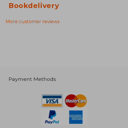
Bookdelivery
More customer reviews
Payment Methods