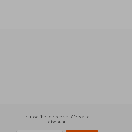
Subscribe to receive offers and
discounts