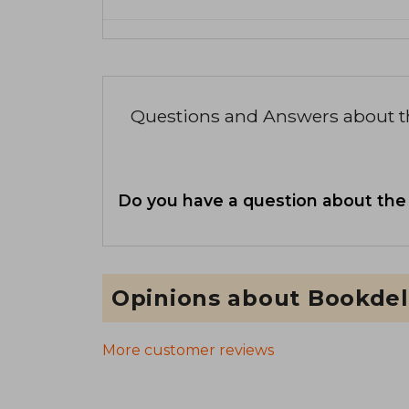
Questions and Answers about 
Do you have a question about the
Opinions about Bookdel
More customer reviews