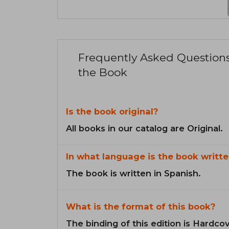
Frequently Asked Question
the Book
Is the book original?
All books in our catalog are Original.
In what language is the book writte
The book is written in Spanish.
What is the format of this book?
The binding of this edition is Hardcov