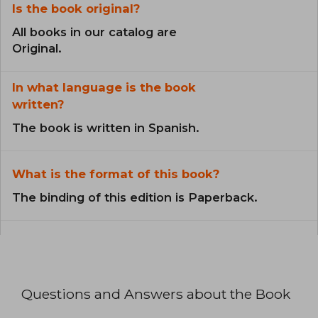
Is the book original?
All books in our catalog are
Original.
In what language is the book
written?
The book is written in Spanish.
What is the format of this book?
The binding of this edition is Paperback.
Questions and Answers about the Book