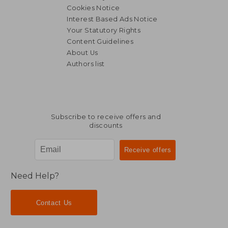
Cookies Notice
Interest Based Ads Notice
Your Statutory Rights
Content Guidelines
About Us
Authors list
Subscribe to receive offers and
discounts
Need Help?
Contact Us