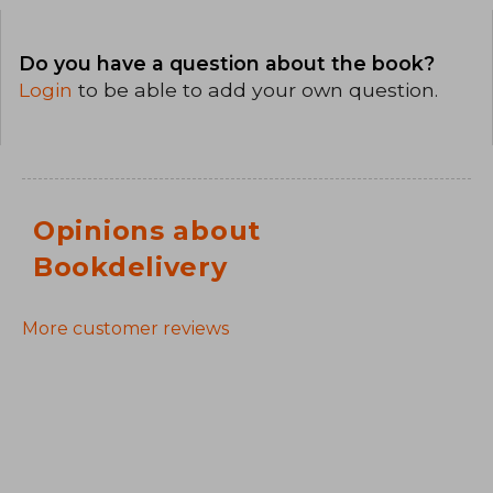
Do you have a question about the book?
Login
to be able to add your own question.
Opinions about
Bookdelivery
More customer reviews