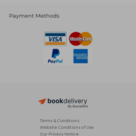
Payment Methods
Terms & Conditions
Website Conditions of Use
Our Privacy Notice