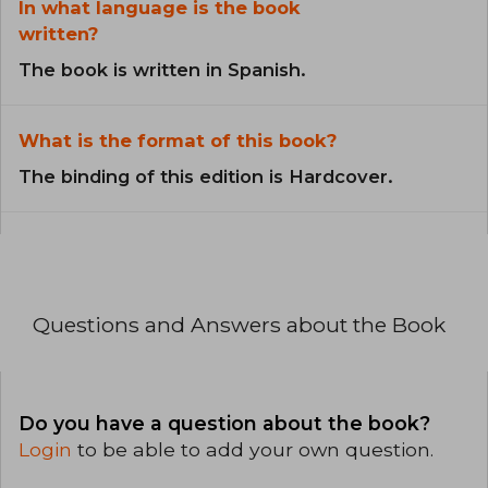
In what language is the book
written?
The book is written in Spanish.
What is the format of this book?
The binding of this edition is Hardcover.
Questions and Answers about the Book
Do you have a question about the book?
Login
to be able to add your own question.