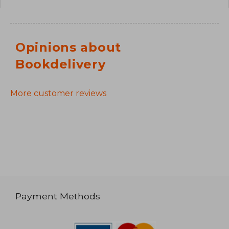
Opinions about
Bookdelivery
More customer reviews
Payment Methods