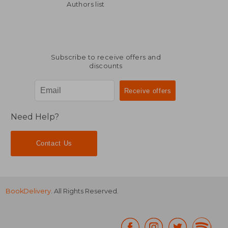
Authors list
Subscribe to receive offers and
discounts
Need Help?
Contact Us
BookDelivery
. All Rights Reserved.