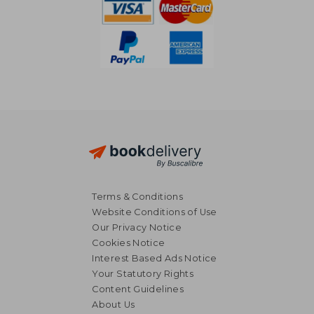
Terms & Conditions
Website Conditions of Use
Our Privacy Notice
Cookies Notice
Interest Based Ads Notice
Your Statutory Rights
Content Guidelines
About Us