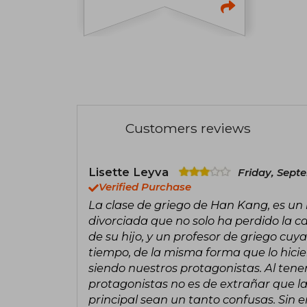
Customers reviews
Lisette Leyva
Friday, Sept
Verified Purchase
La clase de griego de Han Kang, es un 
divorciada que no solo ha perdido la c
de su hijo, y un profesor de griego cuy
tiempo, de la misma forma que lo hici
siendo nuestros protagonistas. Al tene
protagonistas no es de extrañar que la 
principal sean un tanto confusas. Sin e