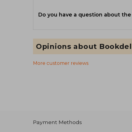
Do you have a question about the
Opinions about Bookdel
More customer reviews
Payment Methods