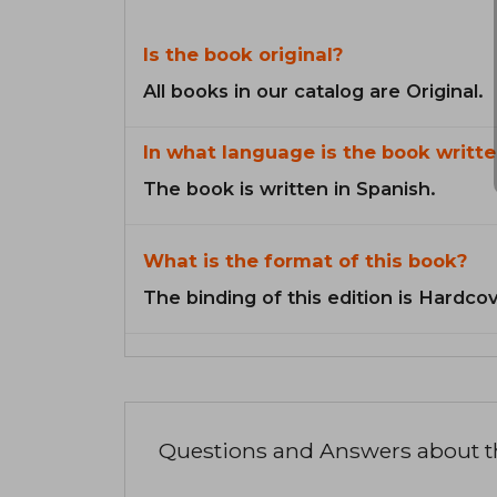
Is the book original?
All books in our catalog are Original.
In what language is the book writte
The book is written in Spanish.
What is the format of this book?
The binding of this edition is Hardcov
Questions and Answers about 