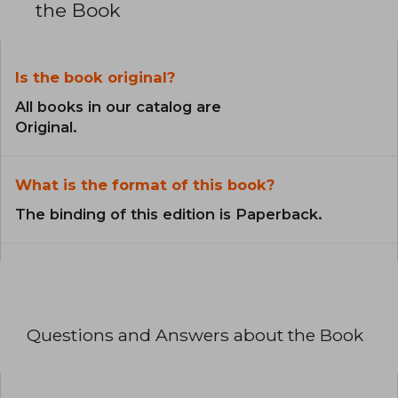
the Book
Is the book original?
All books in our catalog are
Original.
What is the format of this book?
The binding of this edition is Paperback.
Questions and Answers about the Book