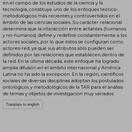
en el campo de los estudios de la ciencia y la
tecnología, constituye uno de los enfoques teórico-
metodológicos más recientes y controvertidos en el
ámbito de las ciencias sociales. Su carácter relacional
determina que la interacción entre actantes (humanos
y no-humanos) define y redefine constantemente a los
actores sociales, por lo que éstos se configuran como
actores-red, ya que sus atributos sólo pueden ser
definidos por las relaciones que establecen dentro de
la red. En la última década, este enfoque ha logrado
amplia difusión en el ámbito internacional y América
Latina no ha sido la excepción. En la región, científicos
sociales de diversas disciplinas adoptan los postulados
ontológicos y metodológicos de la TAR para el análisis
de temas y objetos de investigación muy variados.
Translate to english