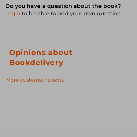
Do you have a question about the book?
Login
to be able to add your own question.
Opinions about
Bookdelivery
More customer reviews