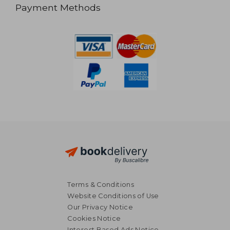
Payment Methods
Terms & Conditions
Website Conditions of Use
Our Privacy Notice
Cookies Notice
Interest Based Ads Notice