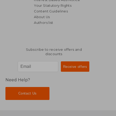
Your Statutory Rights
Content Guidelines
About Us
Authors list
Subscribe to receive offers and
discounts
Need Help?
Contact Us