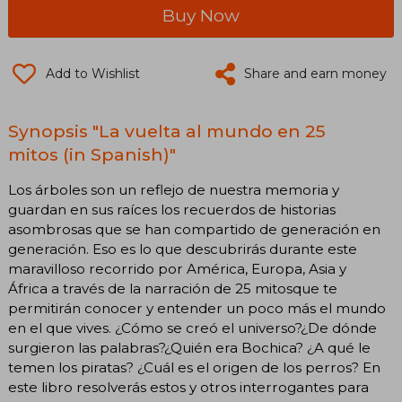
Buy Now
Add to Wishlist
Share and earn money
Synopsis "La vuelta al mundo en 25
mitos (in Spanish)"
Los árboles son un reflejo de nuestra memoria y
guardan en sus raíces los recuerdos de historias
asombrosas que se han compartido de generación en
generación. Eso es lo que descubrirás durante este
maravilloso recorrido por América, Europa, Asia y
África a través de la narración de 25 mitosque te
permitirán conocer y entender un poco más el mundo
en el que vives. ¿Cómo se creó el universo?¿De dónde
surgieron las palabras?¿Quién era Bochica? ¿A qué le
temen los piratas? ¿Cuál es el origen de los perros? En
este libro resolverás estos y otros interrogantes para