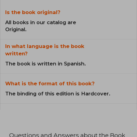
Is the book original?
All books in our catalog are
Original.
In what language is the book
written?
The book is written in Spanish.
What is the format of this book?
The binding of this edition is Hardcover.
Questions and Answers about the Book