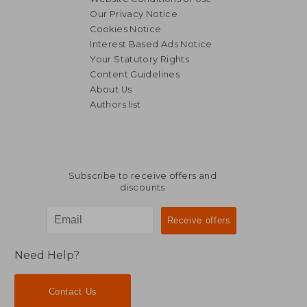
Our Privacy Notice
Cookies Notice
Interest Based Ads Notice
Your Statutory Rights
Content Guidelines
About Us
Authors list
Subscribe to receive offers and
discounts
Need Help?
Contact Us