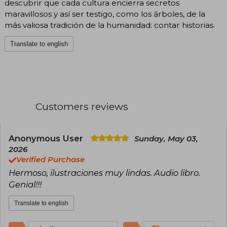
descubrir que cada cultura encierra secretos
maravillosos y así ser testigo, como los árboles, de la
más valiosa tradición de la humanidad: contar historias.
Translate to english
Customers reviews
Anonymous User
Sunday, May 03,
2026
Verified Purchase
Hermoso, ilustraciones muy lindas. Audio libro.
Genial!!!
Translate to english