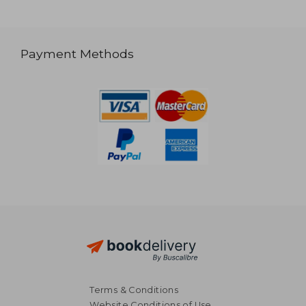
Payment Methods
Terms & Conditions
Website Conditions of Use