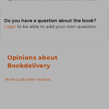
Do you have a question about the book?
Login
to be able to add your own question.
Opinions about
Bookdelivery
More customer reviews