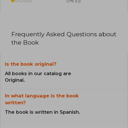
0% (0)
Frequently Asked Questions about
the Book
Is the book original?
All books in our catalog are
Original.
In what language is the book
written?
The book is written in Spanish.