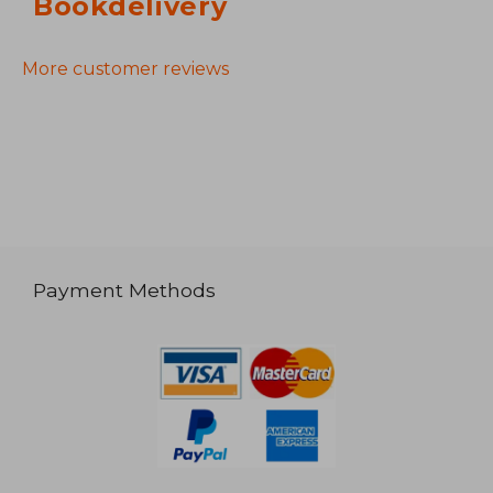
Bookdelivery
More customer reviews
Payment Methods