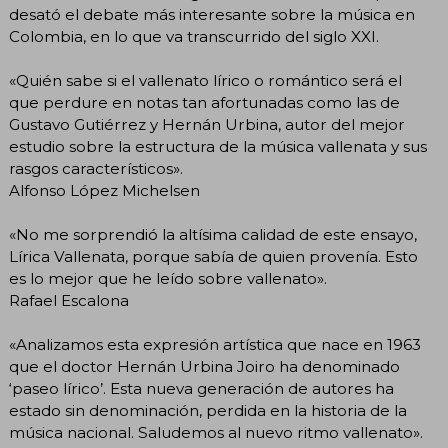
desató el debate más interesante sobre la música en
Colombia, en lo que va transcurrido del siglo XXI.
«Quién sabe si el vallenato lírico o romántico será el
que perdure en notas tan afortunadas como las de
Gustavo Gutiérrez y Hernán Urbina, autor del mejor
estudio sobre la estructura de la música vallenata y sus
rasgos característicos».
Alfonso López Michelsen
«No me sorprendió la altísima calidad de este ensayo,
Lírica Vallenata, porque sabía de quien provenía. Esto
es lo mejor que he leído sobre vallenato».
Rafael Escalona
«Analizamos esta expresión artística que nace en 1963
que el doctor Hernán Urbina Joiro ha denominado
‘paseo lírico’. Esta nueva generación de autores ha
estado sin denominación, perdida en la historia de la
música nacional. Saludemos al nuevo ritmo vallenato».