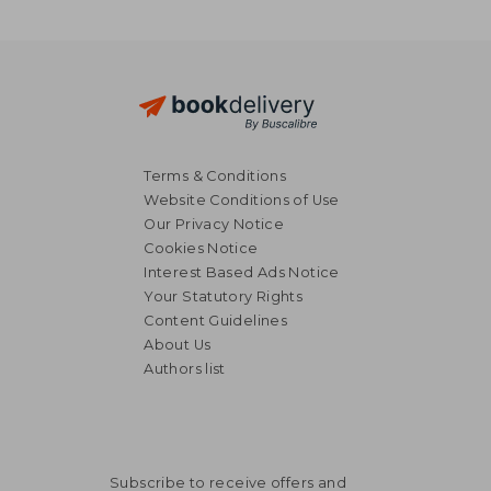
Terms & Conditions
Website Conditions of Use
Our Privacy Notice
Cookies Notice
Interest Based Ads Notice
Your Statutory Rights
Content Guidelines
About Us
Authors list
Subscribe to receive offers and