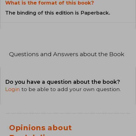
What is the format of this book?
The binding of this edition is Paperback.
Questions and Answers about the Book
Do you have a question about the book?
Login
to be able to add your own question.
Opinions about