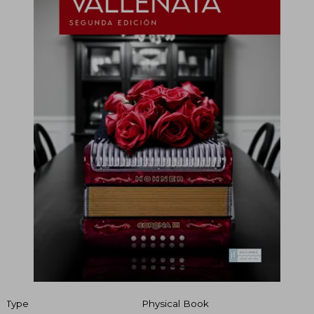
Type
Physical Book