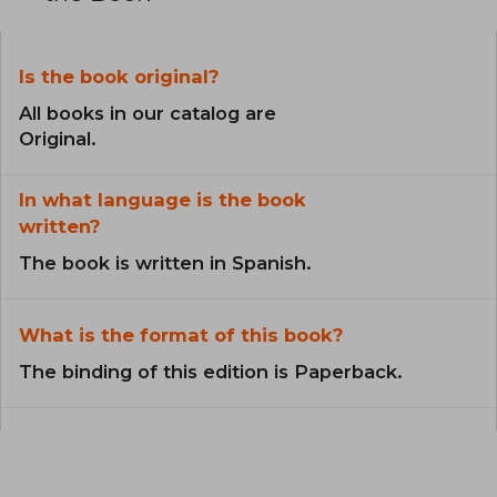
Is the book original?
All books in our catalog are
Original.
In what language is the book
written?
The book is written in Spanish.
What is the format of this book?
The binding of this edition is Paperback.