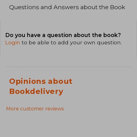
Questions and Answers about the Book
Do you have a question about the book?
Login
to be able to add your own question.
Opinions about
Bookdelivery
More customer reviews