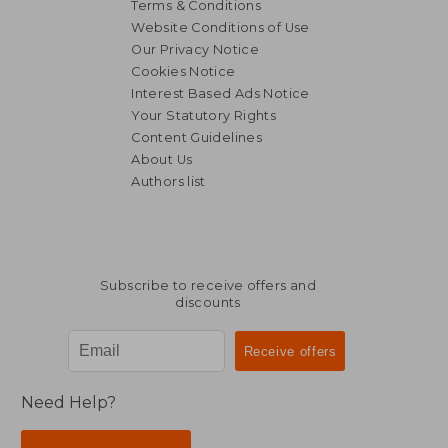
Terms & Conditions
Website Conditions of Use
Our Privacy Notice
Cookies Notice
Interest Based Ads Notice
Your Statutory Rights
Content Guidelines
About Us
Authors list
Subscribe to receive offers and
discounts
Need Help?