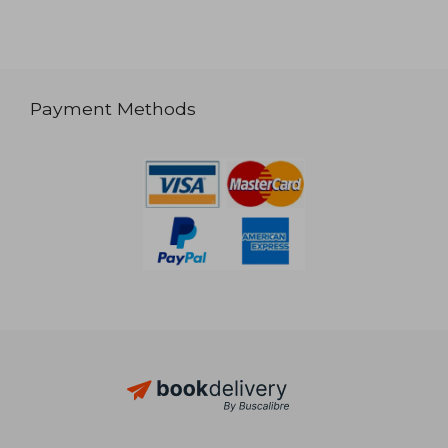
Payment Methods