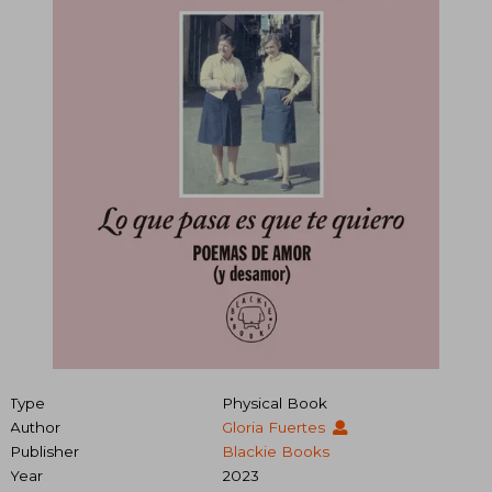
Type
Physical Book
Author
Gloria Fuertes
Publisher
Blackie Books
Year
2023