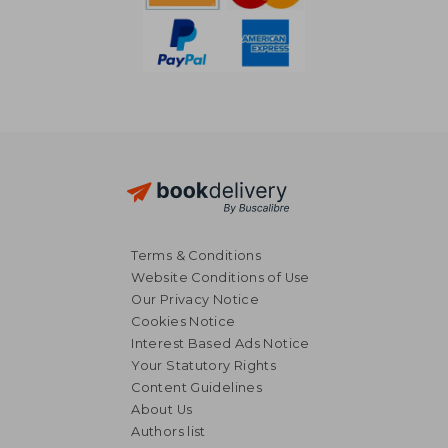
Terms & Conditions
Website Conditions of Use
Our Privacy Notice
Cookies Notice
Interest Based Ads Notice
Your Statutory Rights
Content Guidelines
About Us
Authors list