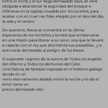
entre el norte y el sur llega demasiado lejos, se verá
obligada a abandonar la seguridad del bosque e
infiltrarse en la capital, invadida por los sureños, para
acabar con el cruel rey Silas, elegido por el dios del día,
la vida y el verano.
Sin quererlo, Navia se convertirá en la última
esperanza de los norteños y tendrá que embarcarse
en una misión para liberar a su reino; una que le llevará
a casarse con el rey que atormenta sus pesadillas... y a
acercarse demasiado al peligro de los besos.
El esperado regreso de la autora de Todos los ángeles
del infierno y Todos los demonios del Cielo.
Una historia de fantasía inspirada en el folklore gallego
donde en un
reino eternamente dividido entre la noche y el día el
amor tiene un
precio demasiado alto.