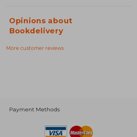
Opinions about
Bookdelivery
More customer reviews
Payment Methods