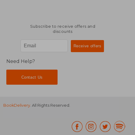
Subscribe to receive offers and
discounts
Need Help?
Contact Us
BookDelivery
. All Rights Reserved.