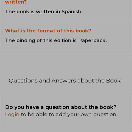
written?
The book is written in Spanish.
What is the format of this book?
The binding of this edition is Paperback.
Questions and Answers about the Book
Do you have a question about the book?
Login
to be able to add your own question.