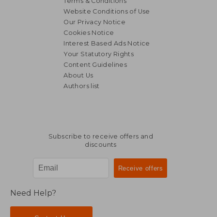
Terms & Conditions
Website Conditions of Use
Our Privacy Notice
Cookies Notice
Interest Based Ads Notice
Your Statutory Rights
Content Guidelines
About Us
Authors list
Subscribe to receive offers and
discounts
Need Help?