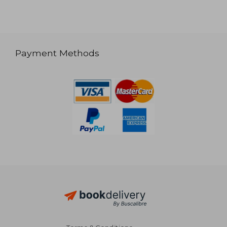
Payment Methods