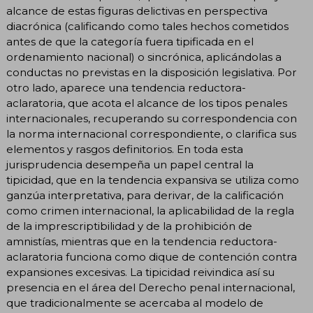
alcance de estas figuras delictivas en perspectiva
diacrónica (calificando como tales hechos cometidos
antes de que la categoría fuera tipificada en el
ordenamiento nacional) o sincrónica, aplicándolas a
conductas no previstas en la disposición legislativa. Por
otro lado, aparece una tendencia reductora-
aclaratoria, que acota el alcance de los tipos penales
internacionales, recuperando su correspondencia con
la norma internacional correspondiente, o clarifica sus
elementos y rasgos definitorios. En toda esta
jurisprudencia desempeña un papel central la
tipicidad, que en la tendencia expansiva se utiliza como
ganzúa interpretativa, para derivar, de la calificación
como crimen internacional, la aplicabilidad de la regla
de la imprescriptibilidad y de la prohibición de
amnistías, mientras que en la tendencia reductora-
aclaratoria funciona como dique de contención contra
expansiones excesivas. La tipicidad reivindica así su
presencia en el área del Derecho penal internacional,
que tradicionalmente se acercaba al modelo de