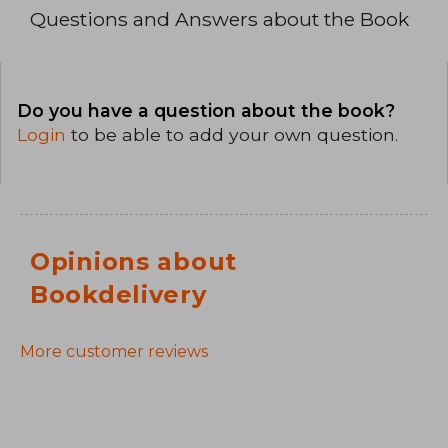
Questions and Answers about the Book
Do you have a question about the book?
Login
to be able to add your own question.
Opinions about
Bookdelivery
More customer reviews