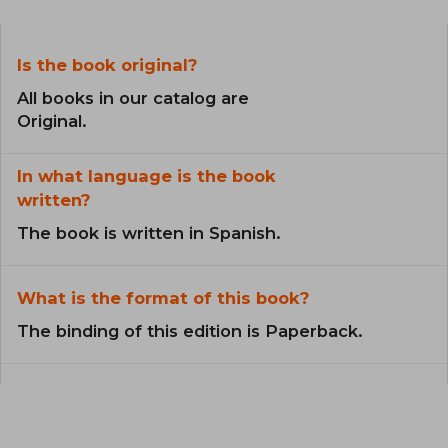
Is the book original?
All books in our catalog are
Original.
In what language is the book
written?
The book is written in Spanish.
What is the format of this book?
The binding of this edition is Paperback.