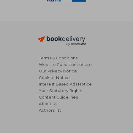
Terms & Conditions
Website Conditions of Use
Our Privacy Notice
Cookies Notice
Interest Based Ads Notice
Your Statutory Rights
Content Guidelines
About Us
Authors list