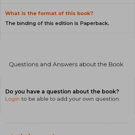
What is the format of this book?
The binding of this edition is Paperback.
Questions and Answers about the Book
Do you have a question about the book?
Login
to be able to add your own question.