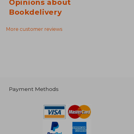
Opinions about
Bookdelivery
More customer reviews
Payment Methods