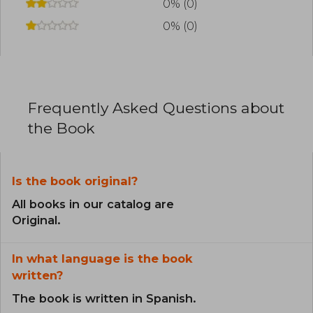
0% (0)
0% (0)
Frequently Asked Questions about
the Book
Is the book original?
All books in our catalog are
Original.
In what language is the book
written?
The book is written in Spanish.