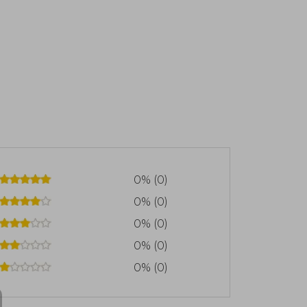
0% (0)
0% (0)
0% (0)
0% (0)
0% (0)