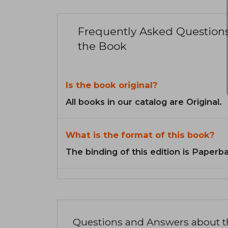
Frequently Asked Question
the Book
Is the book original?
All books in our catalog are Original.
What is the format of this book?
The binding of this edition is Paperb
Questions and Answers about 