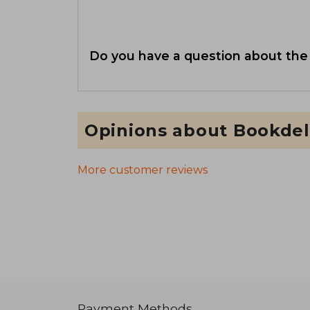
Do you have a question about the
Opinions about Bookdel
More customer reviews
Payment Methods