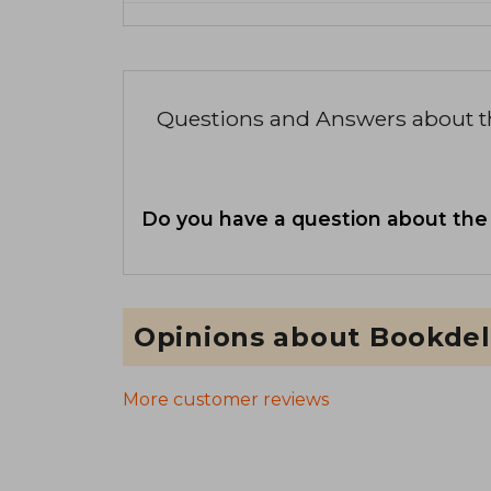
Questions and Answers about 
Do you have a question about the
Opinions about Bookdel
More customer reviews