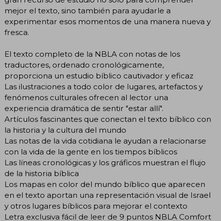
mejor el texto, sino también para ayudarle a
experimentar esos momentos de una manera nueva y
fresca.
El texto completo de la NBLA con notas de los
traductores, ordenado cronológicamente,
proporciona un estudio bíblico cautivador y eficaz
Las ilustraciones a todo color de lugares, artefactos y
fenómenos culturales ofrecen al lector una
experiencia dramática de sentir "estar allí".
Artículos fascinantes que conectan el texto bíblico con
la historia y la cultura del mundo
Las notas de la vida cotidiana le ayudan a relacionarse
con la vida de la gente en los tiempos bíblicos
Las líneas cronológicas y los gráficos muestran el flujo
de la historia bíblica
Los mapas en color del mundo bíblico que aparecen
en el texto aportan una representación visual de Israel
y otros lugares bíblicos para mejorar el contexto
Letra exclusiva fácil de leer de 9 puntos NBLA Comfort