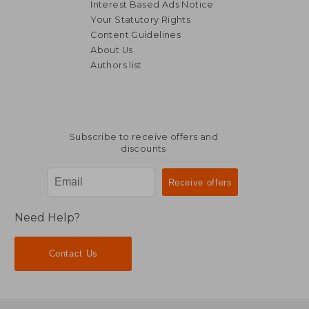
Interest Based Ads Notice
Your Statutory Rights
Content Guidelines
About Us
Authors list
Subscribe to receive offers and
discounts
Need Help?
Contact Us