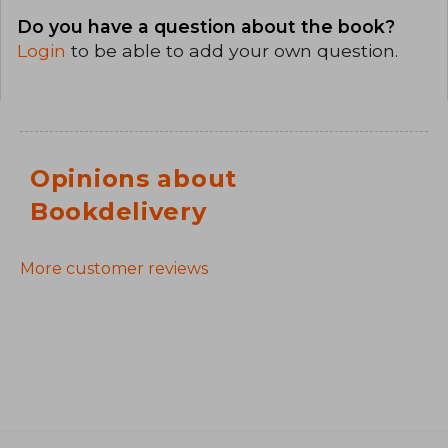
Do you have a question about the book?
Login
to be able to add your own question.
Opinions about
Bookdelivery
More customer reviews