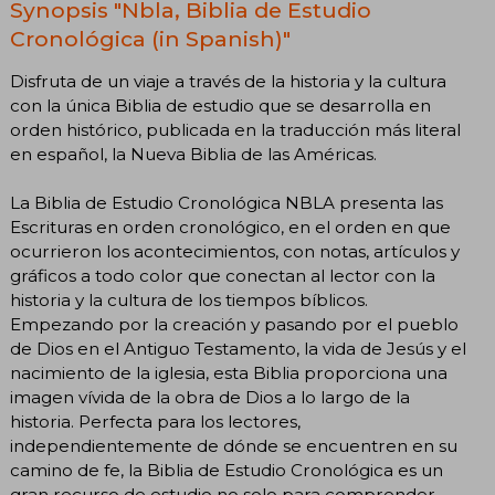
Synopsis "Nbla, Biblia de Estudio
Cronológica (in Spanish)"
Disfruta de un viaje a través de la historia y la cultura
con la única Biblia de estudio que se desarrolla en
orden histórico, publicada en la traducción más literal
en español, la Nueva Biblia de las Américas.
La Biblia de Estudio Cronológica NBLA presenta las
Escrituras en orden cronológico, en el orden en que
ocurrieron los acontecimientos, con notas, artículos y
gráficos a todo color que conectan al lector con la
historia y la cultura de los tiempos bíblicos.
Empezando por la creación y pasando por el pueblo
de Dios en el Antiguo Testamento, la vida de Jesús y el
nacimiento de la iglesia, esta Biblia proporciona una
imagen vívida de la obra de Dios a lo largo de la
historia. Perfecta para los lectores,
independientemente de dónde se encuentren en su
camino de fe, la Biblia de Estudio Cronológica es un
gran recurso de estudio no solo para comprender