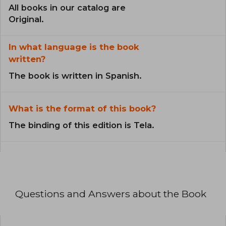
All books in our catalog are
Original.
In what language is the book
written?
The book is written in Spanish.
What is the format of this book?
The binding of this edition is Tela.
Questions and Answers about the Book