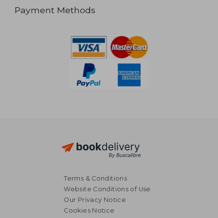
Payment Methods
Terms & Conditions
Website Conditions of Use
Our Privacy Notice
Cookies Notice