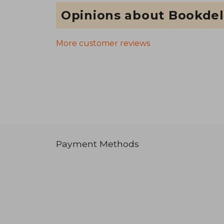
Opinions about Bookdel
More customer reviews
Payment Methods