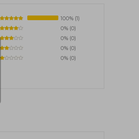
100% (1)
0% (0)
0% (0)
0% (0)
0% (0)