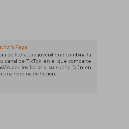
thor's Page
ra de literatura juvenil que combina la
 su canal de TikTok, en el que comparte
sión por los libros y su sueño (aún en
 una heroína de ficción.