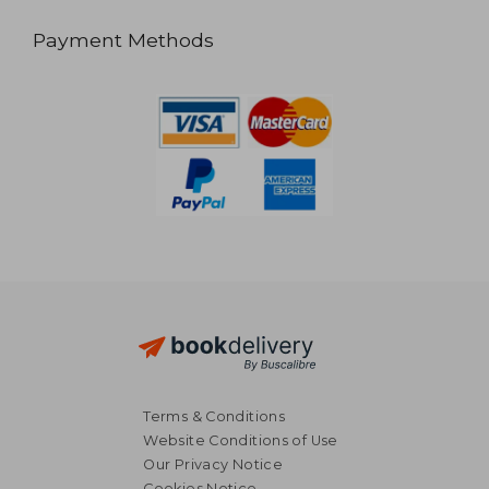
Payment Methods
Terms & Conditions
Website Conditions of Use
Our Privacy Notice
Cookies Notice