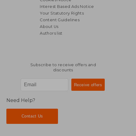
Interest Based Ads Notice
Your Statutory Rights
Content Guidelines
About Us
Authors list
Subscribe to receive offers and
discounts
Need Help?
Contact Us