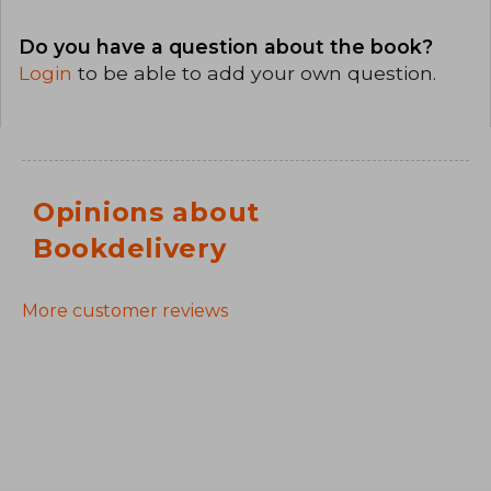
Do you have a question about the book?
Login
to be able to add your own question.
Opinions about
Bookdelivery
More customer reviews