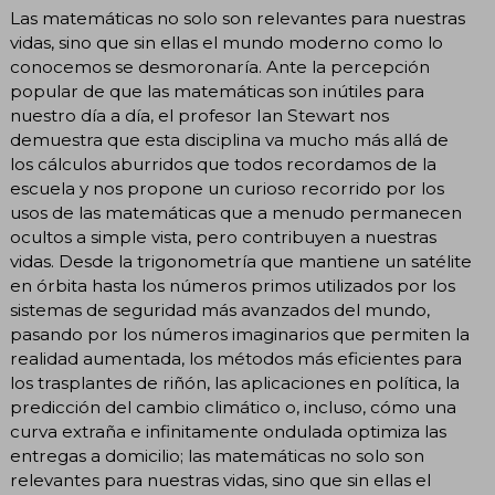
Las matemáticas no solo son relevantes para nuestras
vidas, sino que sin ellas el mundo moderno como lo
conocemos se desmoronaría. Ante la percepción
popular de que las matemáticas son inútiles para
nuestro día a día, el profesor Ian Stewart nos
demuestra que esta disciplina va mucho más allá de
los cálculos aburridos que todos recordamos de la
escuela y nos propone un curioso recorrido por los
usos de las matemáticas que a menudo permanecen
ocultos a simple vista, pero contribuyen a nuestras
vidas. Desde la trigonometría que mantiene un satélite
en órbita hasta los números primos utilizados por los
sistemas de seguridad más avanzados del mundo,
pasando por los números imaginarios que permiten la
realidad aumentada, los métodos más eficientes para
los trasplantes de riñón, las aplicaciones en política, la
predicción del cambio climático o, incluso, cómo una
curva extraña e infinitamente ondulada optimiza las
entregas a domicilio; las matemáticas no solo son
relevantes para nuestras vidas, sino que sin ellas el