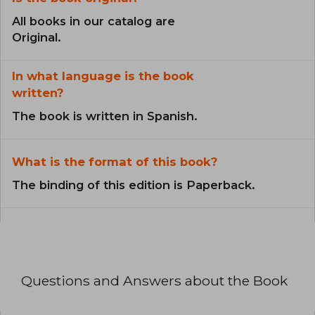
All books in our catalog are
Original.
In what language is the book
written?
The book is written in Spanish.
What is the format of this book?
The binding of this edition is Paperback.
Questions and Answers about the Book