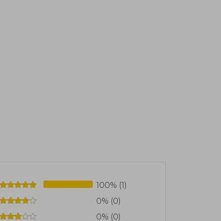
100% (1)
0% (0)
0% (0)