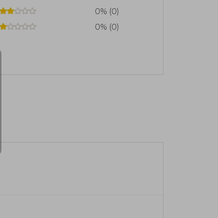
0% (0)
0% (0)