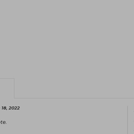
 18, 2022
te.