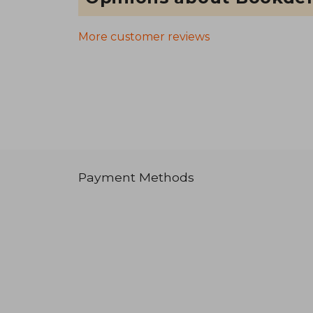
More customer reviews
Payment Methods