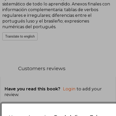
sistemático de todo lo aprendido. Anexos finales con
información complementaria: tablas de verbos
regulares e irregulares; diferencias entre el
portugués luso y el brasileño; expresiones
numéricas del portugués.
Translate to english
Customers reviews
Have you read this book?
Login
to add your
review
.
0% (0)