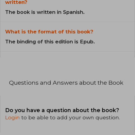
written?
The book is written in Spanish.
What is the format of this book?
The binding of this edition is Epub.
Questions and Answers about the Book
Do you have a question about the book?
Login
to be able to add your own question.