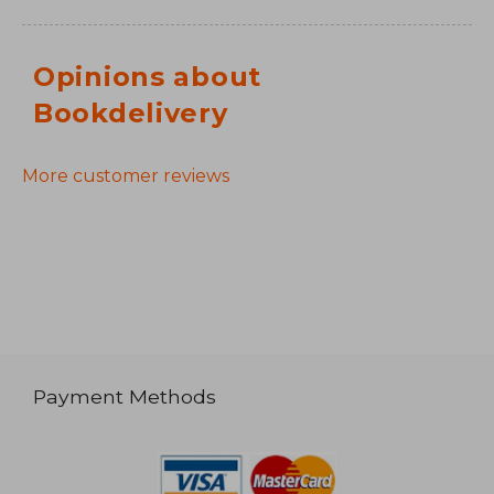
Opinions about
Bookdelivery
More customer reviews
Payment Methods