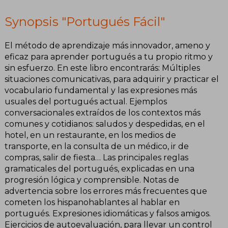
Synopsis "Portugués Fácil"
El método de aprendizaje más innovador, ameno y
eficaz para aprender portugués a tu propio ritmo y
sin esfuerzo. En este libro encontrarás: Múltiples
situaciones comunicativas, para adquirir y practicar el
vocabulario fundamental y las expresiones más
usuales del portugués actual. Ejemplos
conversacionales extraídos de los contextos más
comunes y cotidianos: saludos y despedidas, en el
hotel, en un restaurante, en los medios de
transporte, en la consulta de un médico, ir de
compras, salir de fiesta… Las principales reglas
gramaticales del portugués, explicadas en una
progresión lógica y comprensible. Notas de
advertencia sobre los errores más frecuentes que
cometen los hispanohablantes al hablar en
portugués. Expresiones idiomáticas y falsos amigos.
Ejercicios de autoevaluación, para llevar un control