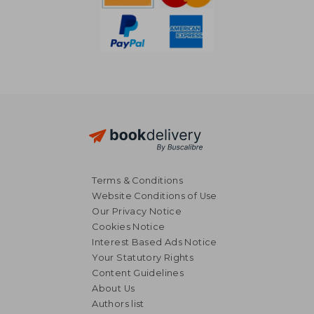
Terms & Conditions
Website Conditions of Use
Our Privacy Notice
Cookies Notice
Interest Based Ads Notice
Your Statutory Rights
Content Guidelines
About Us
Authors list