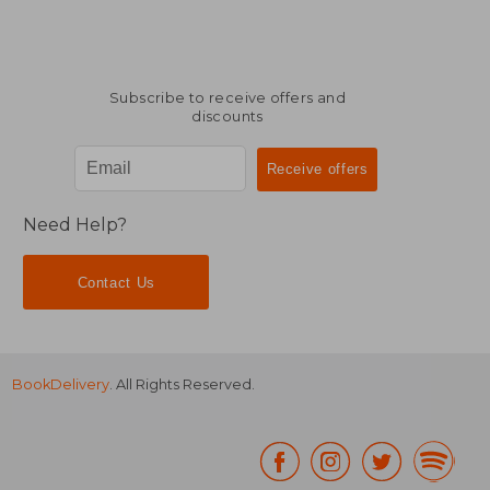
Subscribe to receive offers and
discounts
Need Help?
Contact Us
BookDelivery
. All Rights Reserved.