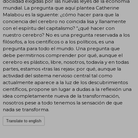
docilidad exigidas por las nuevas leyes de la economía
mundial. La pregunta que aquí plantea Catherine
Malabou es la siguiente: ¿cómo hacer para que la
conciencia del cerebro no coincida lisa y llanamente
con el espíritu del capitalismo? “¿qué hacer con
nuestro cerebro? No es una pregunta reservada a los
filósofos, a los científicos o a los políticos, es una
pregunta para todo el mundo. Una pregunta que
debe permitirnos comprender por qué, aunque el
cerebro es plástico, libre, nosotros, todavía y en todas
partes, estamos «tras las rejas»; por qué, aunque la
actividad del sistema nervioso central tal como
actualmente aparece a la luz de los descubrimientos
científicos, propone sin lugar a dudas a la reflexión una
idea completamente nueva de la transformación,
nosotros pese a todo tenemos la sensación de que
nada se transforma.
Translate to english