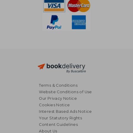
Terms & Conditions
Website Conditions of Use
Our Privacy Notice
Cookies Notice
Interest Based Ads Notice
Your Statutory Rights
Content Guidelines
About Us