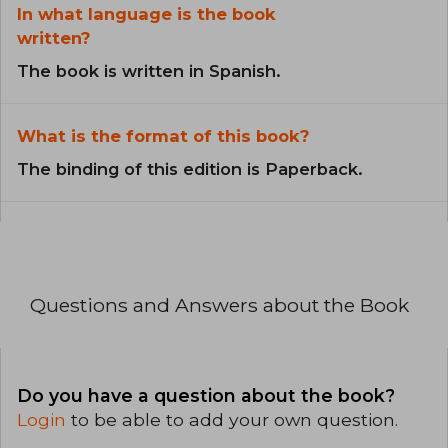
In what language is the book
written?
The book is written in Spanish.
What is the format of this book?
The binding of this edition is Paperback.
Questions and Answers about the Book
Do you have a question about the book?
Login
to be able to add your own question.