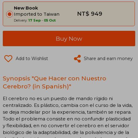
New Book
NT$ 949
Imported to Taiwan
Delivery:
17 Sep
-
05 Oct
Buy Now
Add to Wishlist
Share and earn money
Synopsis "Que Hacer con Nuestro
Cerebro? (in Spanish)"
El cerebro no es un puesto de mando rígido ni
centralizado. Es plástico, cambia con el curso de la vida,
se deja modelar por la experiencia, también se repara.
Todo el problema consiste en no confundir plasticidad
y flexibilidad, en no convertir el cerebro en el servidor
biológico de la adaptabilidad, de la polivalencia y de la