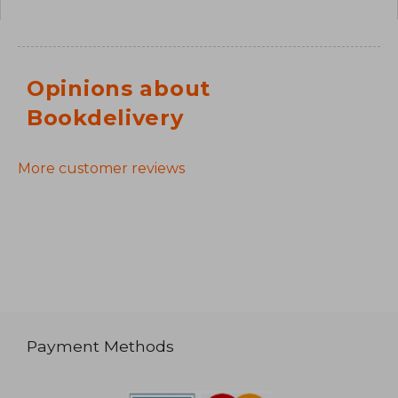
Opinions about
Bookdelivery
More customer reviews
Payment Methods