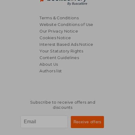
Terms & Conditions
Website Conditions of Use
Our Privacy Notice
Cookies Notice
Interest Based Ads Notice
Your Statutory Rights
Content Guidelines
About Us
Authors list
Subscribe to receive offers and
discounts