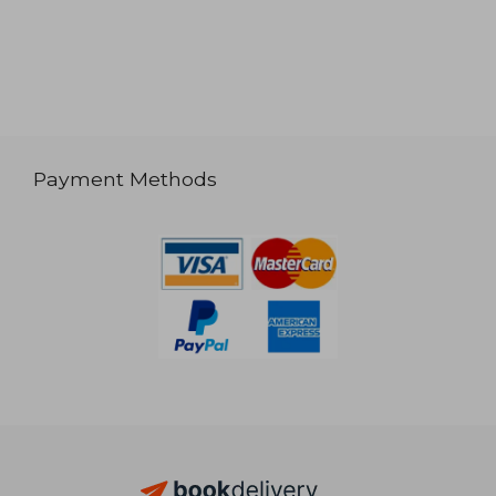
Payment Methods