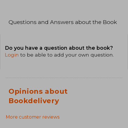
Questions and Answers about the Book
Do you have a question about the book?
Login
to be able to add your own question.
Opinions about
Bookdelivery
More customer reviews