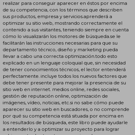
realizar para conseguir aparecer en éstos por encima
de su competencia, con los términos que describen
sus productos, empresa y servicios.aprenderá a
optimizar su sitio web, mostrando correctamente el
contenido a sus visitantes, teniendo siempre en cuenta
cómo lo visualizarán los motores de búsqueda.se le
facilitarán las instrucciones necesarias para que su
departamento técnico, diseño y marketing pueda
llevar a cabo una correcta optimización.todo esto
explicado en un lenguaje coloquial que, sin necesidad
de tener conocimientos técnicos, el lector entenderá
perfectamente. incluye todos los nuevos factores que
debe tener presente para mejorar la presencia de su
sitio web en internet. medios online, redes sociales,
gestión de reputación online, optimización de
imágenes, vídeo, noticias, etc.si no sabe cómo puede
aparecer su sitio web en buscadores, o no comprende
por qué su competencia está situada por encima en
los resultados de búsqueda, este libro puede ayudarle
a entenderlo y a optimizar su proyecto para lograr