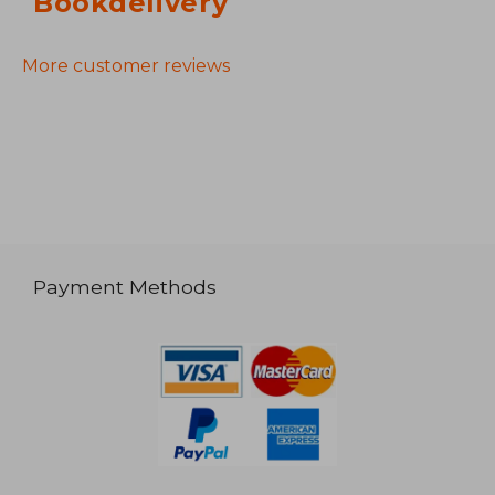
Bookdelivery
More customer reviews
Payment Methods