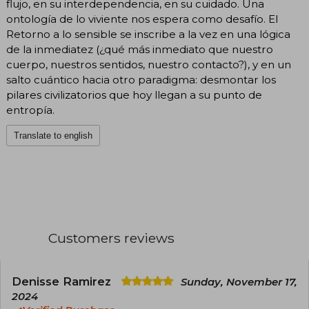
flujo, en su interdependencia, en su cuidado. Una
ontología de lo viviente nos espera como desafío. El
Retorno a lo sensible se inscribe a la vez en una lógica
de la inmediatez (¿qué más inmediato que nuestro
cuerpo, nuestros sentidos, nuestro contacto?), y en un
salto cuántico hacia otro paradigma: desmontar los
pilares civilizatorios que hoy llegan a su punto de
entropía.
Translate to english
Customers reviews
Denisse Ramirez
Sunday, November 17,
2024