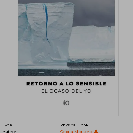
Type
Physical Book
Author
Cecilia Montero