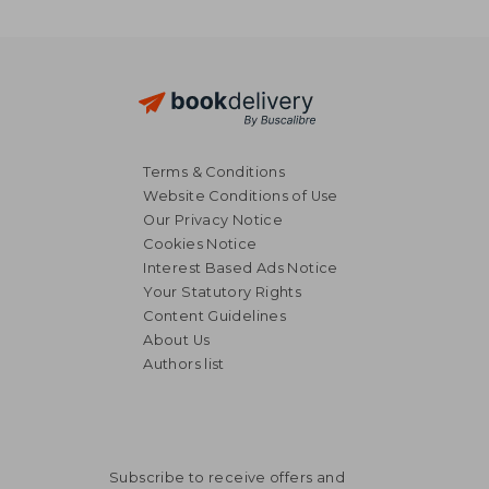
Terms & Conditions
Website Conditions of Use
Our Privacy Notice
Cookies Notice
Interest Based Ads Notice
Your Statutory Rights
Content Guidelines
About Us
Authors list
Subscribe to receive offers and