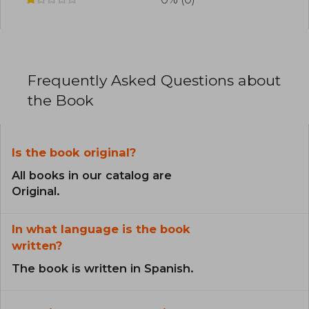
Frequently Asked Questions about
the Book
Is the book original?
All books in our catalog are
Original.
In what language is the book
written?
The book is written in Spanish.