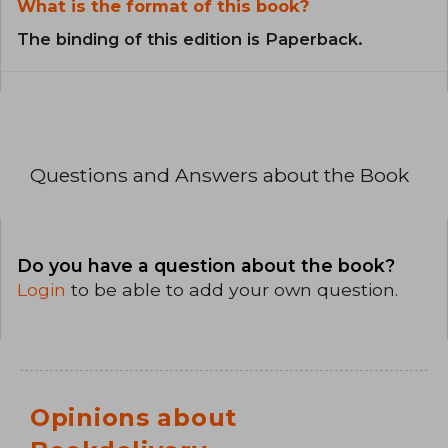
What is the format of this book?
The binding of this edition is Paperback.
Questions and Answers about the Book
Do you have a question about the book?
Login
to be able to add your own question.
Opinions about