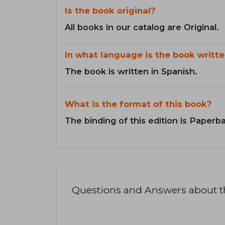
Is the book original?
All books in our catalog are Original.
In what language is the book writte
The book is written in Spanish.
What is the format of this book?
The binding of this edition is Paperb
Questions and Answers about 