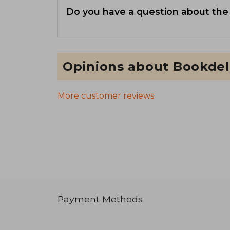
Do you have a question about the
Opinions about Bookdel
More customer reviews
Payment Methods