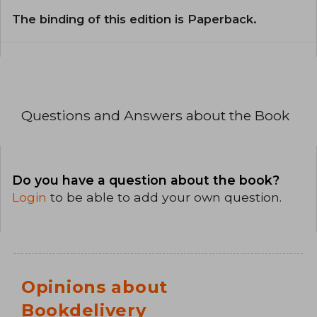
The binding of this edition is Paperback.
Questions and Answers about the Book
Do you have a question about the book?
Login
to be able to add your own question.
Opinions about
Bookdelivery