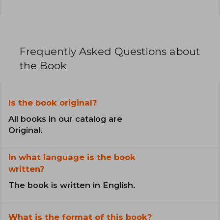
Frequently Asked Questions about
the Book
Is the book original?
All books in our catalog are
Original.
In what language is the book
written?
The book is written in English.
What is the format of this book?