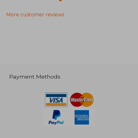
More customer reviews
Payment Methods