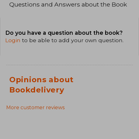
Questions and Answers about the Book
Do you have a question about the book?
Login
to be able to add your own question.
Opinions about
Bookdelivery
More customer reviews