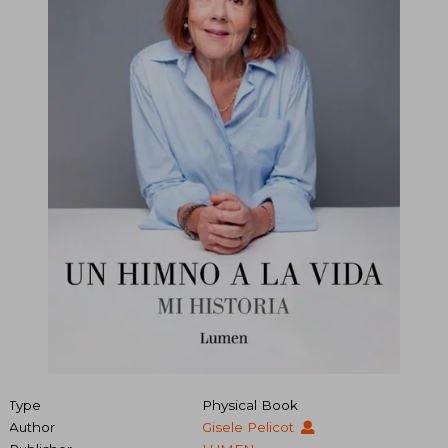
Type
Physical Book
Author
Gisele Pelicot