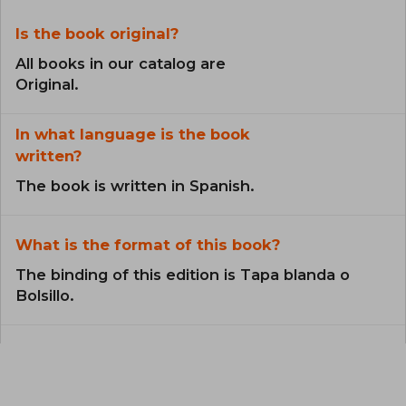
Is the book original?
All books in our catalog are
Original.
In what language is the book
written?
The book is written in Spanish.
What is the format of this book?
The binding of this edition is Tapa blanda o
Bolsillo.