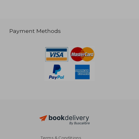
Payment Methods
Terms & Conditions