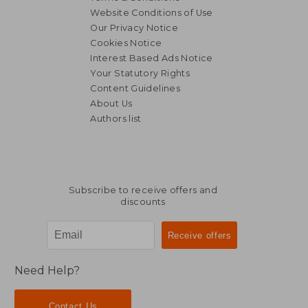
Website Conditions of Use
Our Privacy Notice
Cookies Notice
Interest Based Ads Notice
Your Statutory Rights
Content Guidelines
About Us
Authors list
Subscribe to receive offers and
discounts
Need Help?
Contact Us