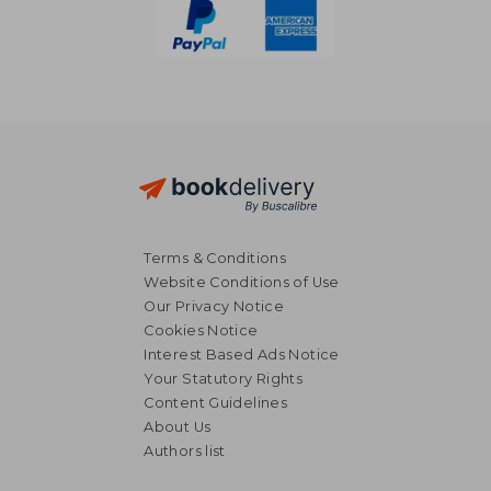
Terms & Conditions
Website Conditions of Use
Our Privacy Notice
Cookies Notice
Interest Based Ads Notice
Your Statutory Rights
Content Guidelines
About Us
Authors list