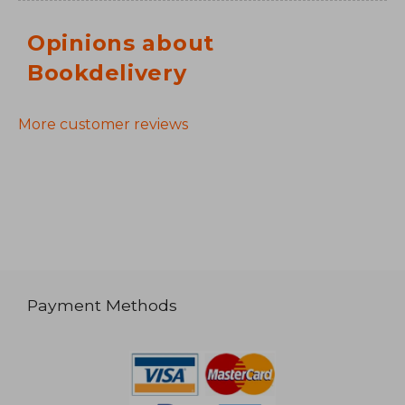
Opinions about
Bookdelivery
More customer reviews
Payment Methods