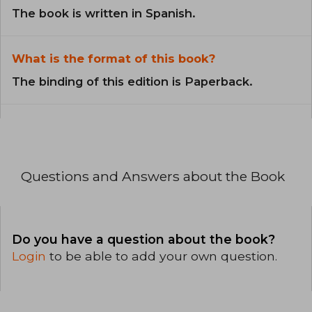
The book is written in Spanish.
What is the format of this book?
The binding of this edition is Paperback.
Questions and Answers about the Book
Do you have a question about the book?
Login
to be able to add your own question.