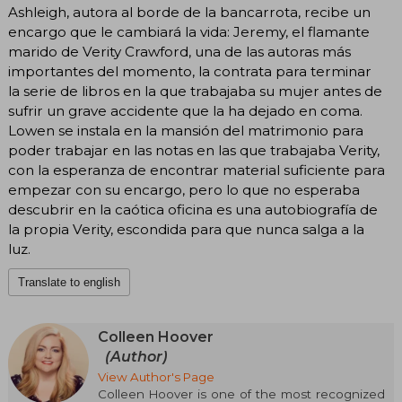
Ashleigh, autora al borde de la bancarrota, recibe un
encargo que le cambiará la vida: Jeremy, el flamante
marido de Verity Crawford, una de las autoras más
importantes del momento, la contrata para terminar
la serie de libros en la que trabajaba su mujer antes de
sufrir un grave accidente que la ha dejado en coma.
Lowen se instala en la mansión del matrimonio para
poder trabajar en las notas en las que trabajaba Verity,
con la esperanza de encontrar material suficiente para
empezar con su encargo, pero lo que no esperaba
descubrir en la caótica oficina es una autobiografía de
la propia Verity, escondida para que nunca salga a la
luz.
Translate to english
Colleen Hoover
(Author)
View Author's Page
Colleen Hoover is one of the most recognized