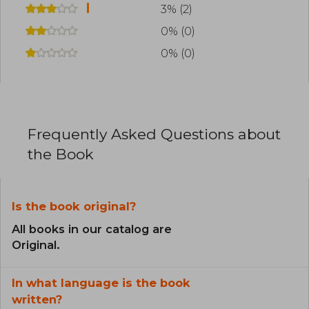
3% (2)
0% (0)
0% (0)
Frequently Asked Questions about
the Book
Is the book original?
All books in our catalog are
Original.
In what language is the book
written?