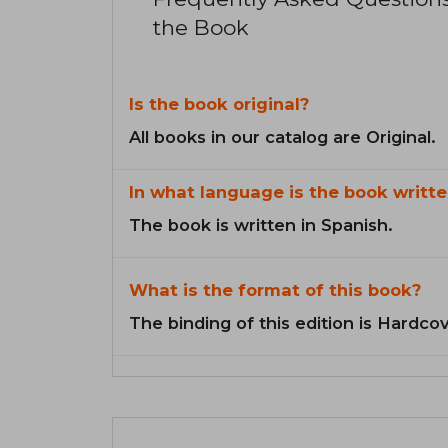
the Book
Is the book original?
All books in our catalog are Original.
In what language is the book writte
The book is written in Spanish.
What is the format of this book?
The binding of this edition is Hardcov