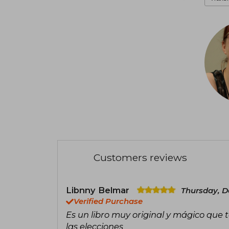
Customers reviews
Libnny Belmar
Thursday, D
Verified Purchase
Es un libro muy original y mágico que 
las elecciones