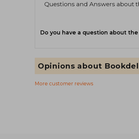
Questions and Answers about 
Do you have a question about the
Opinions about Bookdel
More customer reviews