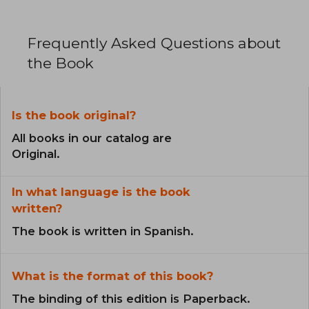
Frequently Asked Questions about
the Book
Is the book original?
All books in our catalog are
Original.
In what language is the book
written?
The book is written in Spanish.
What is the format of this book?
The binding of this edition is Paperback.