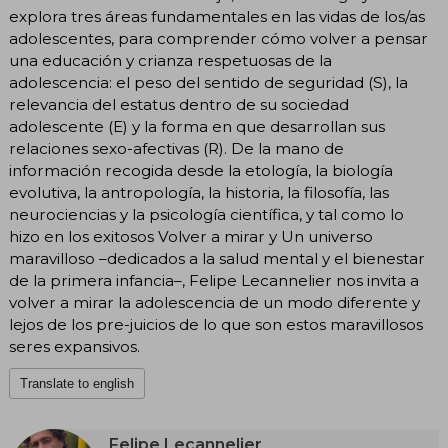
explora tres áreas fundamentales en las vidas de los/as
adolescentes, para comprender cómo volver a pensar
una educación y crianza respetuosas de la
adolescencia: el peso del sentido de seguridad (S), la
relevancia del estatus dentro de su sociedad
adolescente (E) y la forma en que desarrollan sus
relaciones sexo-afectivas (R). De la mano de
información recogida desde la etología, la biología
evolutiva, la antropología, la historia, la filosofía, las
neurociencias y la psicología científica, y tal como lo
hizo en los exitosos Volver a mirar y Un universo
maravilloso –dedicados a la salud mental y el bienestar
de la primera infancia–, Felipe Lecannelier nos invita a
volver a mirar la adolescencia de un modo diferente y
lejos de los pre-juicios de lo que son estos maravillosos
seres expansivos.
Translate to english
Felipe Lecannelier