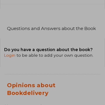
Questions and Answers about the Book
Do you have a question about the book?
Login
to be able to add your own question.
Opinions about
Bookdelivery