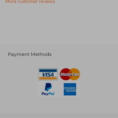
More customer reviews
Payment Methods