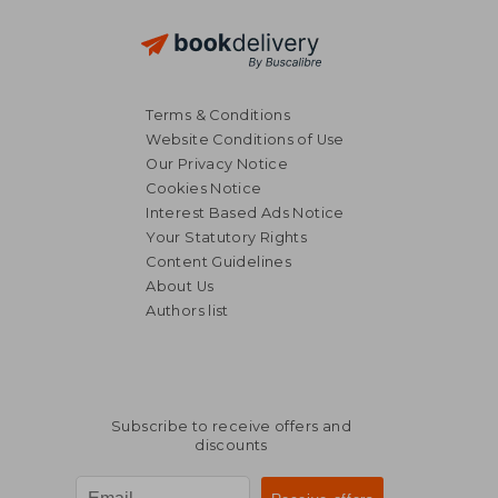
Terms & Conditions
Website Conditions of Use
Our Privacy Notice
Cookies Notice
Interest Based Ads Notice
Your Statutory Rights
Content Guidelines
About Us
Authors list
Subscribe to receive offers and
discounts