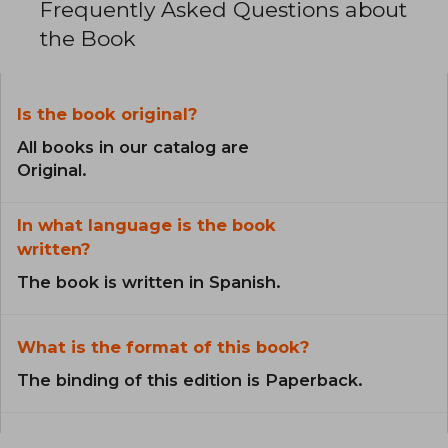
Frequently Asked Questions about
the Book
Is the book original?
All books in our catalog are
Original.
In what language is the book
written?
The book is written in Spanish.
What is the format of this book?
The binding of this edition is Paperback.