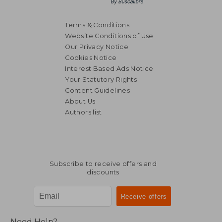
Terms & Conditions
Website Conditions of Use
Our Privacy Notice
Cookies Notice
Interest Based Ads Notice
Your Statutory Rights
Content Guidelines
About Us
Authors list
Subscribe to receive offers and
discounts
Need Help?