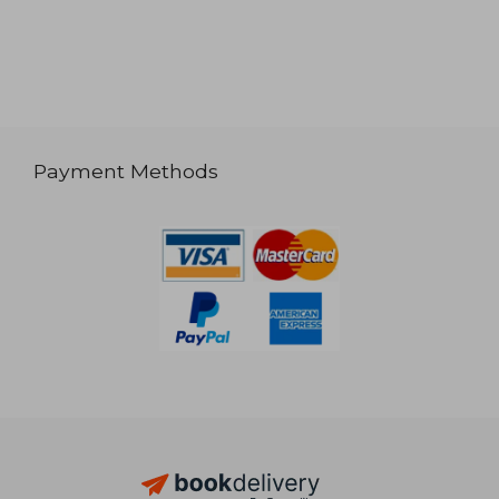
Payment Methods