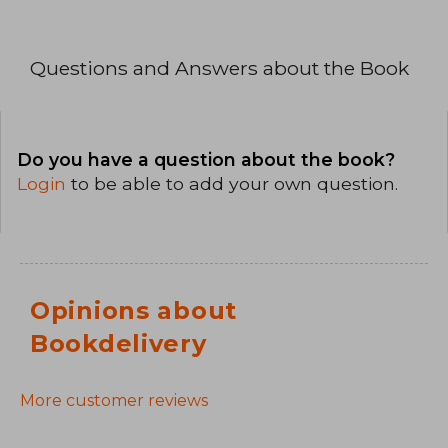
Questions and Answers about the Book
Do you have a question about the book?
Login
to be able to add your own question.
Opinions about
Bookdelivery
More customer reviews