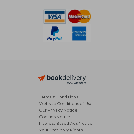
NT$ 1,283
NT$ 1,3
Terms & Conditions
Website Conditions of Use
Our Privacy Notice
Cookies Notice
Interest Based Ads Notice
Your Statutory Rights