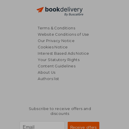
Terms & Conditions
Website Conditions of Use
Our Privacy Notice
Cookies Notice
Interest Based Ads Notice
Your Statutory Rights
Content Guidelines
About Us
Authors list
Subscribe to receive offers and
discounts
NT$ 965