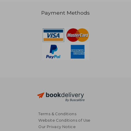
Payment Methods
NT$ 2,191
NT$ 2,9
Terms & Conditions
Website Conditions of Use
Our Privacy Notice