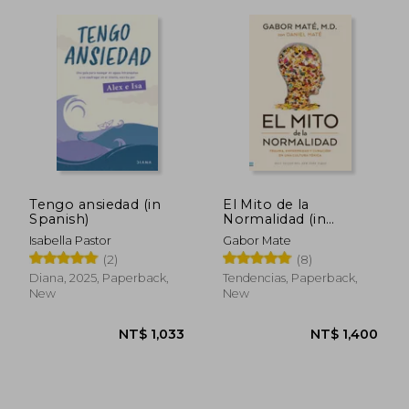
Tengo ansiedad (in
El Mito de la
Spanish)
Normalidad (in
Spanish)
Isabella Pastor
Gabor Mate
(2)
(8)
Diana, 2025, Paperback,
Tendencias, Paperback,
New
New