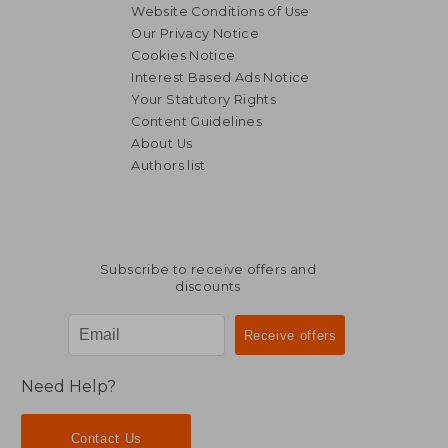
Website Conditions of Use
Our Privacy Notice
Cookies Notice
Interest Based Ads Notice
Your Statutory Rights
Content Guidelines
About Us
Authors list
Subscribe to receive offers and
discounts
Need Help?
Contact Us