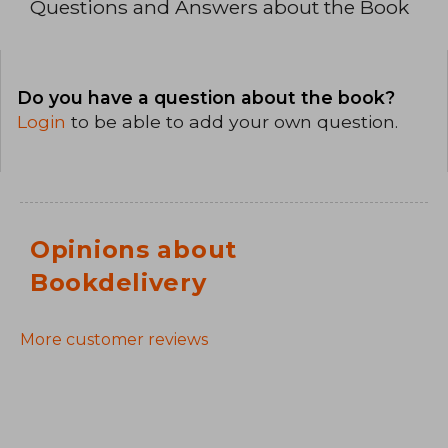
Questions and Answers about the Book
Do you have a question about the book?
Login
to be able to add your own question.
Opinions about
Bookdelivery
More customer reviews