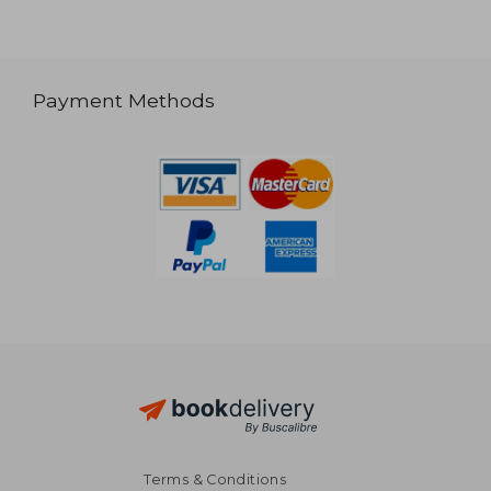
Payment Methods
Terms & Conditions