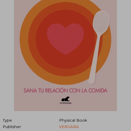
Type
Physical Book
Publisher
VERGARA