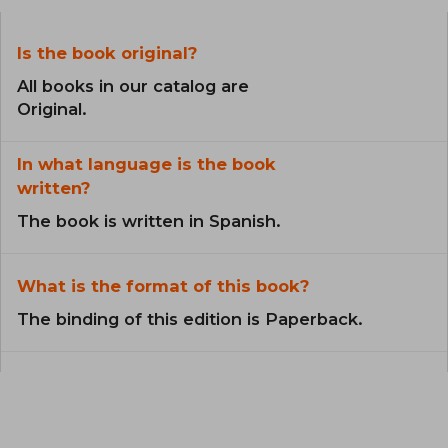
Is the book original?
All books in our catalog are
Original.
In what language is the book
written?
The book is written in Spanish.
What is the format of this book?
The binding of this edition is Paperback.