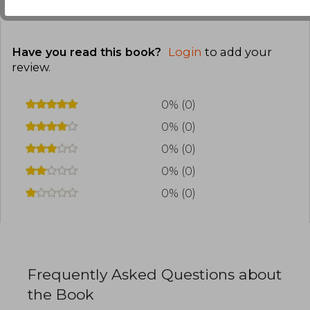
Have you read this book?
Login
to add your
review
.
0% (0)
0% (0)
0% (0)
0% (0)
0% (0)
Frequently Asked Questions about
the Book