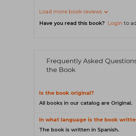
Load more book reviews
Have you read this book?
Login
to ad
Frequently Asked Question
the Book
Is the book original?
All books in our catalog are Original.
In what language is the book writte
The book is written in Spanish.