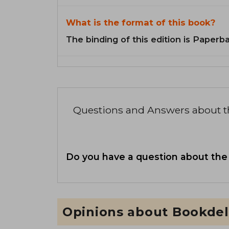
What is the format of this book?
The binding of this edition is Paperb
Questions and Answers about 
Do you have a question about the
Opinions about Bookdel