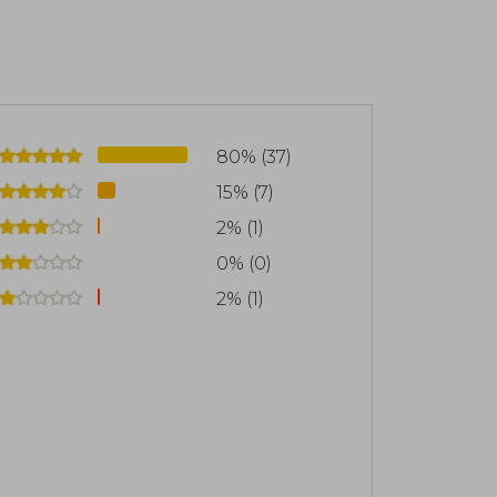
80% (37)
15% (7)
2% (1)
0% (0)
2% (1)