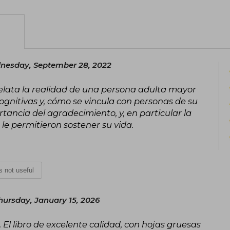
nesday, September 28, 2022
relata la realidad de una persona adulta mayor
gnitivas y, cómo se vincula con personas de su
rtancia del agradecimiento, y, en particular la
le permitieron sostener su vida.
is not useful
hursday, January 15, 2026
El libro de excelente calidad, con hojas gruesas