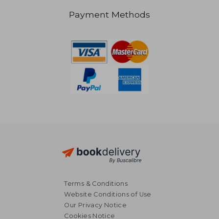
Payment Methods
NT$ 911
NT$ 1,3
Terms & Conditions
Website Conditions of Use
Our Privacy Notice
Cookies Notice